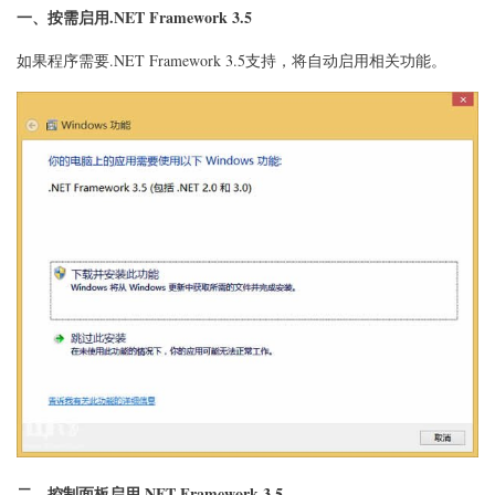
式
一、按需启用.NET Framework 3.5
汇
总
如果程序需要.NET Framework 3.5支持，将自动启用相关功能。
二、控制面板启用.NET Framework 3.5